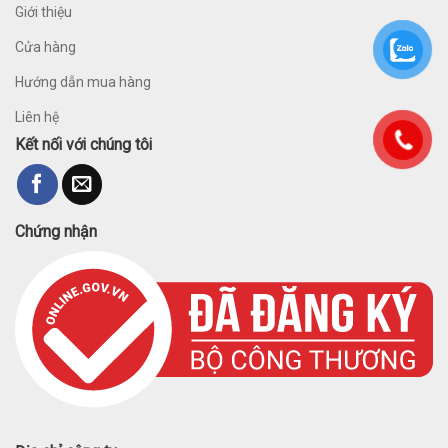
Giới thiệu
Cửa hàng
Hướng dẫn mua hàng
Liên hệ
Kết nối với chúng tôi
Chứng nhận